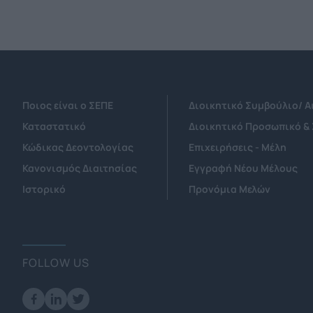
Ποιος είναι ο ΣΕΠΕ
Διοικητικό Συμβούλιο/ 
Καταστατικό
Διοικητικό Προσωπικό &
Κώδικας Δεοντολογίας
Επιχειρήσεις - Μέλη
Κανονισμός Διαιτησίας
Εγγραφή Νέου Μέλους
Ιστορικό
Προνόμια Μελών
FOLLOW US