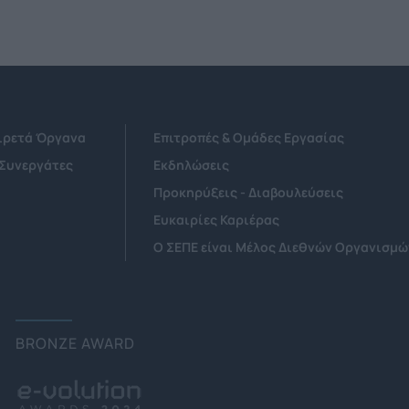
Αιρετά Όργανα
Επιτροπές & Ομάδες Εργασίας
 Συνεργάτες
Εκδηλώσεις
Προκηρύξεις - Διαβουλεύσεις
Ευκαιρίες Καριέρας
Ο ΣΕΠΕ είναι Μέλος Διεθνών Οργανισμώ
BRONZE AWARD