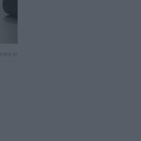
sepe.gr