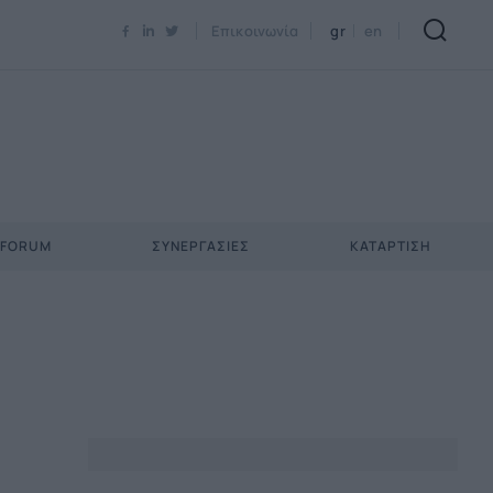
Newsletter Email*
Επικοινωνία
gr
en
 FORUM
ΣΥΝΕΡΓΑΣΊΕΣ
ΚΑΤΆΡΤΙΣΗ