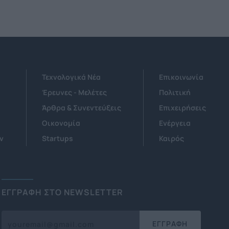
Τεχνολογικά Νέα
Επικοινωνία
Έρευνες - Μελέτες
Πολιτική
Άρθρα & Συνεντεύξεις
Επιχειρήσεις
Οικονομία
Ενέργεια
ν
Startups
Καιρός
ΕΓΓΡΑΦΗ ΣΤΟ NEWSLETTER
ΕΓΓΡΑΦΗ