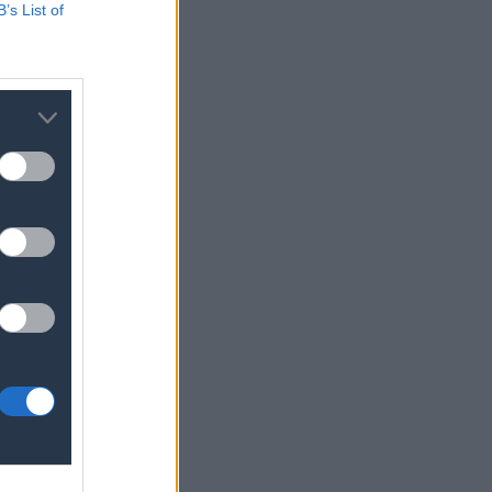
B’s List of