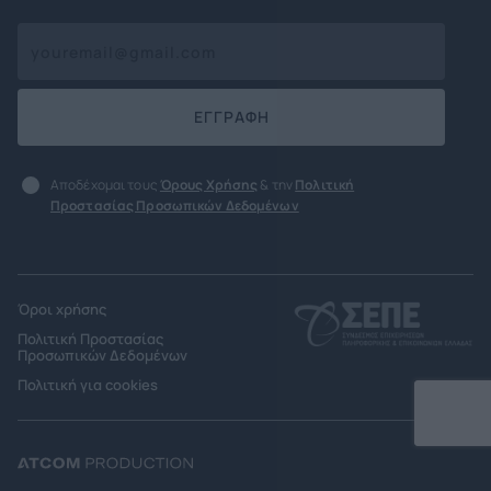
ΕΓΓΡΑΦΗ
Αποδέχομαι τους
Όρους Χρήσης
& την
Πολιτική
Προστασίας Προσωπικών Δεδομένων
Όροι χρήσης
Πολιτική Προστασίας
Προσωπικών Δεδομένων
Πολιτική για cookies