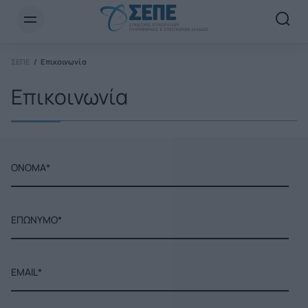
Newsletter Email*
ΣΕΠΕ
Επικοινωνία
Επικοινωνία
ΟΝΟΜΑ*
ΕΠΩΝΥΜΟ*
EMAIL*