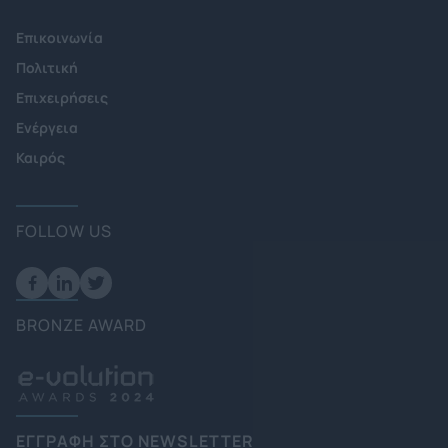
Επικοινωνία
Πολιτική
Επιχειρήσεις
Ενέργεια
Καιρός
FOLLOW US
BRONZE AWARD
ΕΓΓΡΑΦΗ ΣΤΟ NEWSLETTER