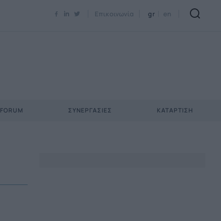
Newsletter Email*
Επικοινωνία
gr
en
 FORUM
ΣΥΝΕΡΓΑΣΊΕΣ
ΚΑΤΆΡΤΙΣΗ