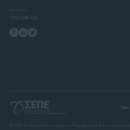
FOLLOW US
Όροι
© 2026 Σύνδεσμος Επιχειρήσεων Πληροφορικής & Επικοινωνιών 