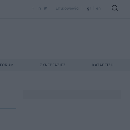
Newsletter Email*
Επικοινωνία
gr
en
 FORUM
ΣΥΝΕΡΓΑΣΊΕΣ
ΚΑΤΆΡΤΙΣΗ