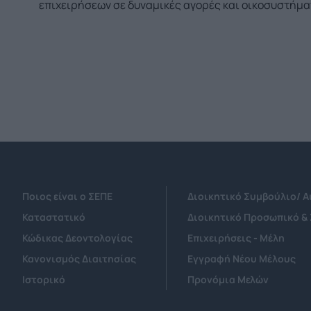
επιχειρήσεων σε δυναμικές αγορές και οικοσυστήμα
Ποιος είναι ο ΣΕΠΕ
Διοικητικό Συμβούλιο/ 
Καταστατικό
Διοικητικό Προσωπικό &
Κώδικας Δεοντολογίας
Επιχειρήσεις - Μέλη
Κανονισμός Διαιτησίας
Εγγραφή Νέου Μέλους
Ιστορικό
Προνόμια Μελών