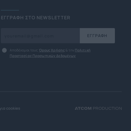
ΕΓΓΡΑΦΗ ΣΤΟ NEWSLETTER
ΕΓΓΡΑΦΗ
Αποδέχομαι τους
Όρους Χρήσης
& την
Πολιτική
Προστασίας Προσωπικών Δεδομένων
για cookies