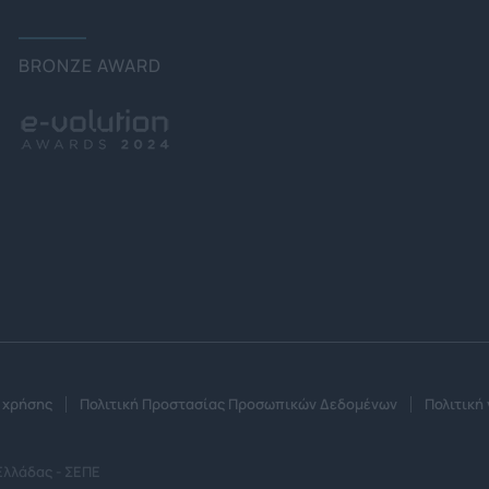
BRONZE AWARD
 χρήσης
Πολιτική Προστασίας Προσωπικών Δεδομένων
Πολιτική 
Ελλάδας - ΣΕΠΕ