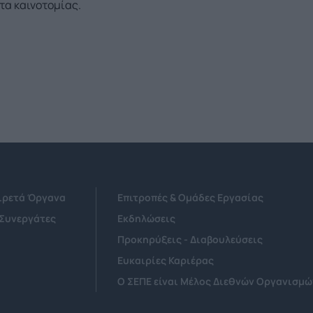
τα καινοτομίας.
Αιρετά Όργανα
Επιτροπές & Ομάδες Εργασίας
 Συνεργάτες
Εκδηλώσεις
Προκηρύξεις - Διαβουλεύσεις
Ευκαιρίες Καριέρας
Ο ΣΕΠΕ είναι Μέλος Διεθνών Οργανισμώ