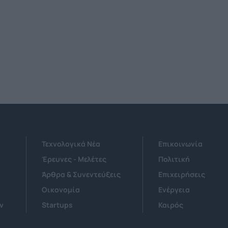
Τεχνολογικά Νέα
Επικοινωνία
Έρευνες - Μελέτες
Πολιτική
Άρθρα & Συνεντεύξεις
Επιχειρήσεις
Οικονομία
Ενέργεια
ν
Startups
Καιρός