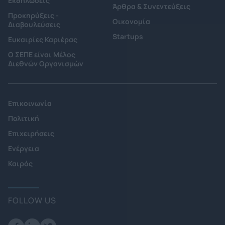
Εκδηλώσεις
Άρθρα & Συνεντεύξεις
Προκηρύξεις -
Οικονομία
Διαβουλεύσεις
Startups
Ευκαιρίες Καριέρας
Ο ΣΕΠΕ είναι Μέλος
Διεθνών Οργανισμών
Επικοινωνία
Πολιτική
Επιχειρήσεις
Ενέργεια
Καιρός
FOLLOW US