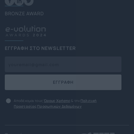
BRONZE AWARD
ΕΓΓΡΑΦΗ ΣΤΟ NEWSLETTER
ΕΓΓΡΑΦΗ
Αποδέχομαι τους
Όρους Χρήσης
& την
Πολιτική
Προστασίας Προσωπικών Δεδομένων