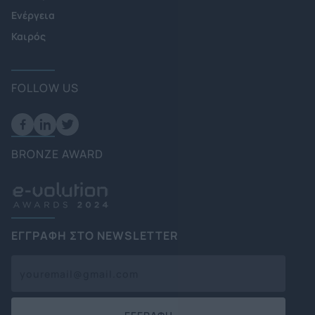
Ενέργεια
Καιρός
FOLLOW US
BRONZE AWARD
ΕΓΓΡΑΦΗ ΣΤΟ NEWSLETTER