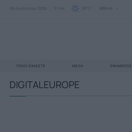
Αθήνα
08 Αυγούστου 2026
07:44
26°C
ΠΟΙΟΙ ΕΊΜΑΣΤΕ
ΜΈΛΗ
ΕΝΗΜΕΡΩ
DIGITALEUROPE