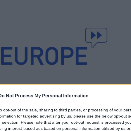
Do Not Process My Personal Information
to opt-out of the sale, sharing to third parties, or processing of your per
formation for targeted advertising by us, please use the below opt-out s
r selection. Please note that after your opt-out request is processed y
eing interest-based ads based on personal information utilized by us or