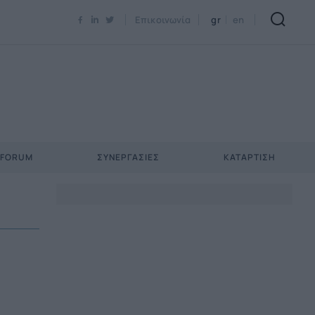
Newsletter Email*
Επικοινωνία
gr
en
 FORUM
ΣΥΝΕΡΓΑΣΊΕΣ
ΚΑΤΆΡΤΙΣΗ