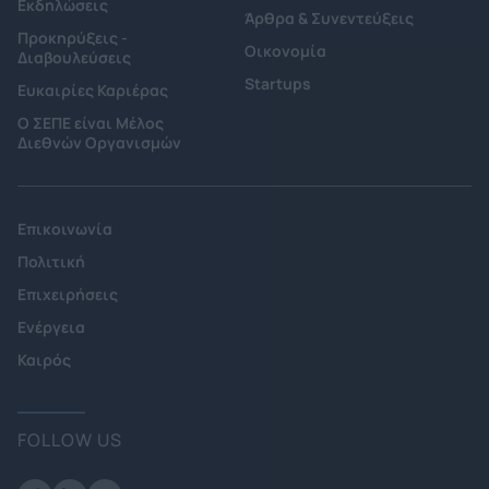
Εκδηλώσεις
Άρθρα & Συνεντεύξεις
Προκηρύξεις -
Οικονομία
Διαβουλεύσεις
Startups
Ευκαιρίες Καριέρας
Ο ΣΕΠΕ είναι Μέλος
Διεθνών Οργανισμών
Επικοινωνία
Πολιτική
Επιχειρήσεις
Ενέργεια
Καιρός
FOLLOW US