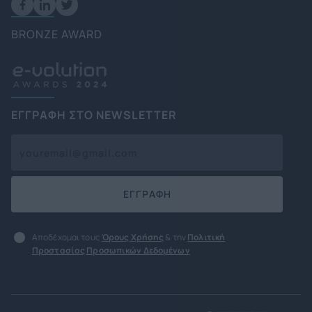
BRONZE AWARD
ΕΓΓΡΑΦΗ ΣΤΟ NEWSLETTER
ΕΓΓΡΑΦΗ
Αποδέχομαι τους
Όρους Χρήσης
& την
Πολιτική
Προστασίας Προσωπικών Δεδομένων