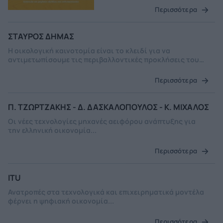
Περισσότερα
ΣΤΑΥΡΟΣ ΔΗΜΑΣ
Η οικολογική καινοτομία είναι το κλειδί για να
αντιμετωπίσουμε τις περιβαλλοντικές προκλήσεις του
σήμερα...
Περισσότερα
Π. ΤΖΩΡΤΖΑΚΗΣ - Δ. ΔΑΣΚΑΛΟΠΟΥΛΟΣ - Κ. ΜΙΧΑΛΟΣ
Οι νέες τεχνολογίες μηχανές αειφόρου ανάπτυξης για
την ελληνική οικονομία...
Περισσότερα
ITU
Ανατροπές στα τεχνολογικά και επιχειρηματικά μοντέλα
φέρνει η ψηφιακή οικονομία...
Περισσότερα