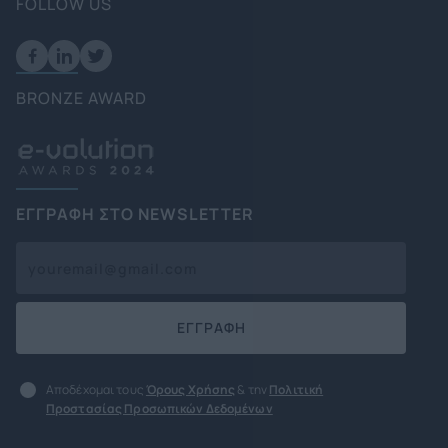
FOLLOW US
BRONZE AWARD
ΕΓΓΡΑΦΗ ΣΤΟ NEWSLETTER
ΕΓΓΡΑΦΗ
Αποδέχομαι τους
Όρους Χρήσης
& την
Πολιτική
Προστασίας Προσωπικών Δεδομένων