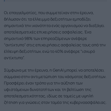
Οι επαγγελματίες, που συμμετείχαν στην έρευνα,
δήλωσαν ότι το έλλειμμα δεξιοτήτων εμποδίζει
σημαντικά την ικανότητα ενός οργανισμού να διεξάγει
αποτελεσματικές επιχειρήσεις ασφαλείας. Ένα
σημαντικό 98% των επηρεαζόμενων ανέφερε
“αντίκτυπο” στις επιχειρήσεις ασφαλείας τους από την
έλλειψη δεξιοτήτων, ενώ το 40% ανέφερε “ισχυρό
αντίκτυπο”.
Σύμφωνα με την έρευνα, η GenAI μπορεί να αποτελέσει
σύμμαχο στην αντιμετώπιση του χάσματος δεξιοτήτων.
Προσφέρει έναν τρόπο για την αύξηση των
υφιστάμενων δυνατοτήτων και τη βελτίωση της
αποτελεσματικότητας, ιδίως σε τομείς με υψηλή
ζήτηση για γνώσεις στον τομέα της κυβερνοασφάλειας.