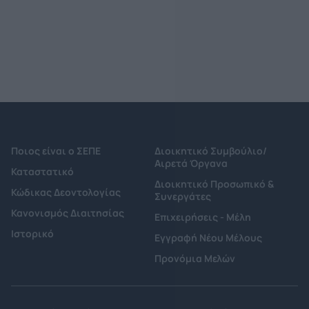
Ποιος είναι ο ΣΕΠΕ
Διοικητικό Συμβούλιο/
Αιρετά Όργανα
Καταστατικό
Διοικητικό Προσωπικό &
Κώδικας Δεοντολογίας
Συνεργάτες
Κανονισμός Διαιτησίας
Επιχειρήσεις - Μέλη
Ιστορικό
Εγγραφή Νέου Μέλους
Προνόμια Μελών