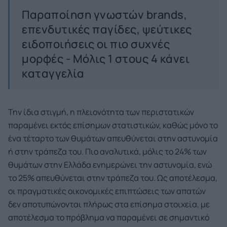
Παραποίηση γνωστών brands,
επενδυτικές παγίδες, ψεύτικες
ειδοποιήσεις οι πιο συχνές
μορφές - Μόλις 1 στους 4 κάνει
καταγγελία
Την ίδια στιγμή, η πλειονότητα των περιστατικών
παραμένει εκτός επίσημων στατιστικών, καθώς μόνο το
ένα τέταρτο των θυμάτων απευθύνεται στην αστυνομία
ή στην τράπεζα του. Πιο αναλυτικά, μόλις το 24% των
θυμάτων στην Ελλάδα ενημερώνει την αστυνομία, ενώ
το 25% απευθύνεται στην τράπεζα του. Ως αποτέλεσμα,
οι πραγματικές οικονομικές επιπτώσεις των απατών
δεν αποτυπώνονται πλήρως στα επίσημα στοιχεία, με
αποτέλεσμα το πρόβλημα να παραμένει σε σημαντικό