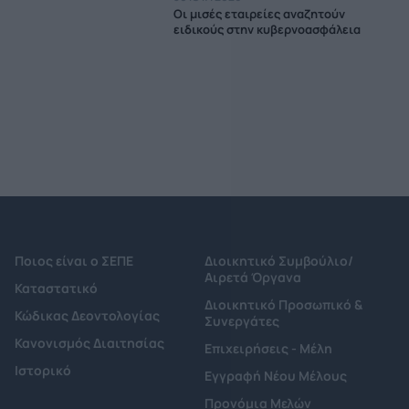
Οι μισές εταιρείες αναζητούν
ειδικούς στην κυβερνοασφάλεια
Ποιος είναι ο ΣΕΠΕ
Διοικητικό Συμβούλιο/
Αιρετά Όργανα
Καταστατικό
Διοικητικό Προσωπικό &
Κώδικας Δεοντολογίας
Συνεργάτες
Κανονισμός Διαιτησίας
Επιχειρήσεις - Μέλη
Ιστορικό
Εγγραφή Νέου Μέλους
Προνόμια Μελών