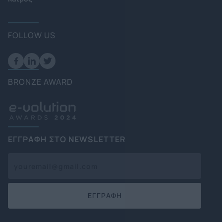
FOLLOW US
BRONZE AWARD
ΕΓΓΡΑΦΗ ΣΤΟ NEWSLETTER
ΕΓΓΡΑΦΗ