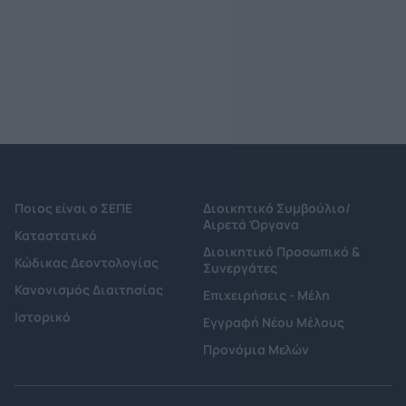
Ποιος είναι ο ΣΕΠΕ
Διοικητικό Συμβούλιο/
Αιρετά Όργανα
Καταστατικό
Διοικητικό Προσωπικό &
Κώδικας Δεοντολογίας
Συνεργάτες
Κανονισμός Διαιτησίας
Επιχειρήσεις - Μέλη
Ιστορικό
Εγγραφή Νέου Μέλους
Προνόμια Μελών