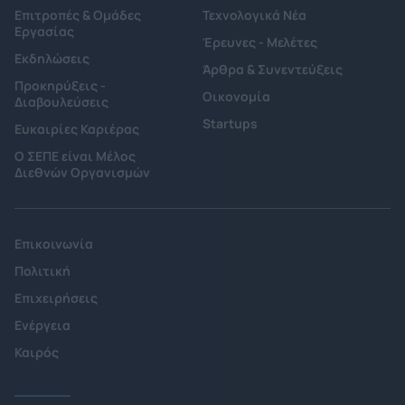
Επιτροπές & Ομάδες
Τεχνολογικά Νέα
Εργασίας
Έρευνες - Μελέτες
Εκδηλώσεις
Άρθρα & Συνεντεύξεις
Προκηρύξεις -
Οικονομία
Διαβουλεύσεις
Startups
Ευκαιρίες Καριέρας
Ο ΣΕΠΕ είναι Μέλος
Διεθνών Οργανισμών
Επικοινωνία
Πολιτική
Επιχειρήσεις
Ενέργεια
Καιρός