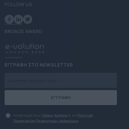
FOLLOW US
BRONZE AWARD
ΕΓΓΡΑΦΗ ΣΤΟ NEWSLETTER
ΕΓΓΡΑΦΗ
Αποδέχομαι τους
Όρους Χρήσης
& την
Πολιτική
Προστασίας Προσωπικών Δεδομένων