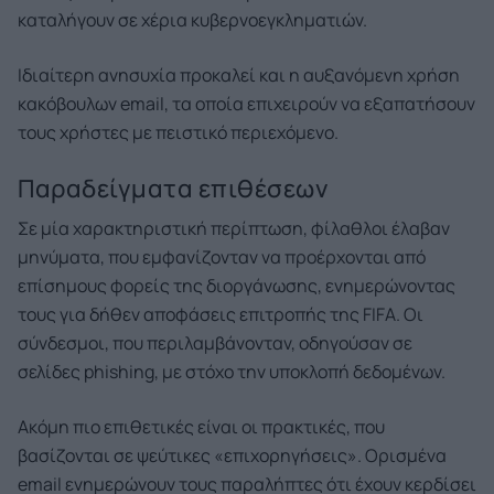
καταλήγουν σε χέρια κυβερνοεγκληματιών.
Ιδιαίτερη ανησυχία προκαλεί και η αυξανόμενη χρήση
κακόβουλων email, τα οποία επιχειρούν να εξαπατήσουν
τους χρήστες με πειστικό περιεχόμενο.
Παραδείγματα επιθέσεων
Σε μία χαρακτηριστική περίπτωση, φίλαθλοι έλαβαν
μηνύματα, που εμφανίζονταν να προέρχονται από
επίσημους φορείς της διοργάνωσης, ενημερώνοντας
τους για δήθεν αποφάσεις επιτροπής της FIFA. Οι
σύνδεσμοι, που περιλαμβάνονταν, οδηγούσαν σε
σελίδες phishing, με στόχο την υποκλοπή δεδομένων.
Ακόμη πιο επιθετικές είναι οι πρακτικές, που
βασίζονται σε ψεύτικες «επιχορηγήσεις». Ορισμένα
email ενημερώνουν τους παραλήπτες ότι έχουν κερδίσει