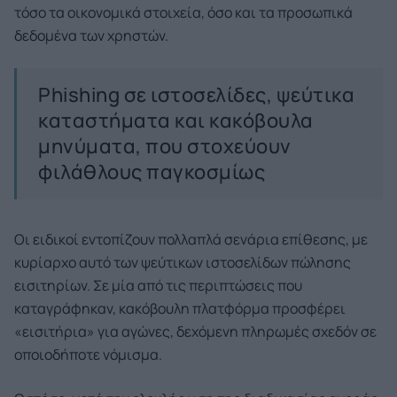
τόσο τα οικονομικά στοιχεία, όσο και τα προσωπικά
δεδομένα των χρηστών.
Phishing σε ιστοσελίδες, ψεύτικα
καταστήματα και κακόβουλα
μηνύματα, που στοχεύουν
φιλάθλους παγκοσμίως
Οι ειδικοί εντοπίζουν πολλαπλά σενάρια επίθεσης, με
κυρίαρχο αυτό των ψεύτικων ιστοσελίδων πώλησης
εισιτηρίων. Σε μία από τις περιπτώσεις που
καταγράφηκαν, κακόβουλη πλατφόρμα προσφέρει
«εισιτήρια» για αγώνες, δεχόμενη πληρωμές σχεδόν σε
οποιοδήποτε νόμισμα.