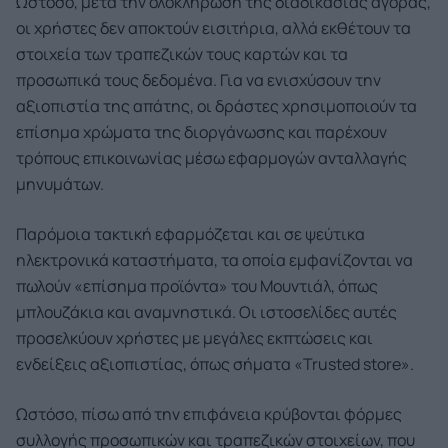
Ωστόσο, μετά την ολοκλήρωση της διαδικασίας αγοράς,
οι χρήστες δεν αποκτούν εισιτήρια, αλλά εκθέτουν τα
στοιχεία των τραπεζικών τους καρτών και τα
προσωπικά τους δεδομένα. Για να ενισχύσουν την
αξιοπιστία της απάτης, οι δράστες χρησιμοποιούν τα
επίσημα χρώματα της διοργάνωσης και παρέχουν
τρόπους επικοινωνίας μέσω εφαρμογών ανταλλαγής
μηνυμάτων.
Παρόμοια τακτική εφαρμόζεται και σε ψεύτικα
ηλεκτρονικά καταστήματα, τα οποία εμφανίζονται να
πωλούν «επίσημα προϊόντα» του Μουντιάλ, όπως
μπλουζάκια και αναμνηστικά. Οι ιστοσελίδες αυτές
προσελκύουν χρήστες με μεγάλες εκπτώσεις και
ενδείξεις αξιοπιστίας, όπως σήματα «Trusted store».
Ωστόσο, πίσω από την επιφάνεια κρύβονται φόρμες
συλλογής προσωπικών και τραπεζικών στοιχείων, που