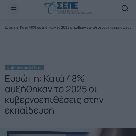
Newsletter Email*
Ευρώπη: Κατά 48% αυξήθηκαν το 2025 οι κυβερνοεπιθέσεις στην εκπαίδευση
Κυβερνοασφάλεια
Ευρώπη: Κατά 48%
αυξήθηκαν το 2025 οι
κυβερνοεπιθέσεις στην
εκπαίδευση