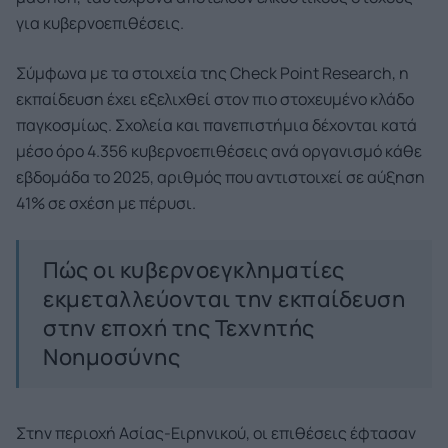
για κυβερνοεπιθέσεις.
Σύμφωνα με τα στοιχεία της Check Point Research, η
εκπαίδευση έχει εξελιχθεί στον πιο στοχευμένο κλάδο
παγκοσμίως. Σχολεία και πανεπιστήμια δέχονται κατά
μέσο όρο 4.356 κυβερνοεπιθέσεις ανά οργανισμό κάθε
εβδομάδα το 2025, αριθμός που αντιστοιχεί σε αύξηση
41% σε σχέση με πέρυσι.
Πώς οι κυβερνοεγκληματίες
εκμεταλλεύονται την εκπαίδευση
στην εποχή της Τεχνητής
Νοημοσύνης
Στην περιοχή Ασίας-Ειρηνικού, οι επιθέσεις έφτασαν