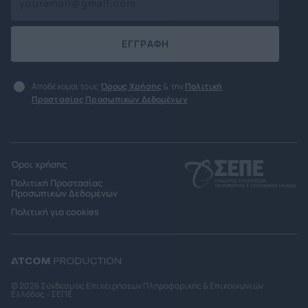
ΕΓΓΡΑΦΗ
Αποδέχομαι τους
Όρους Χρήσης
& την
Πολιτική
Προστασίας Προσωπικών Δεδομένων
Όροι χρήσης
Πολιτική Προστασίας
Προσωπικών Δεδομένων
Πολιτική για cookies
© 2026 Σύνδεσμος Επιχειρήσεων Πληροφορικής & Επικοινωνιών
Ελλάδας - ΣΕΠΕ