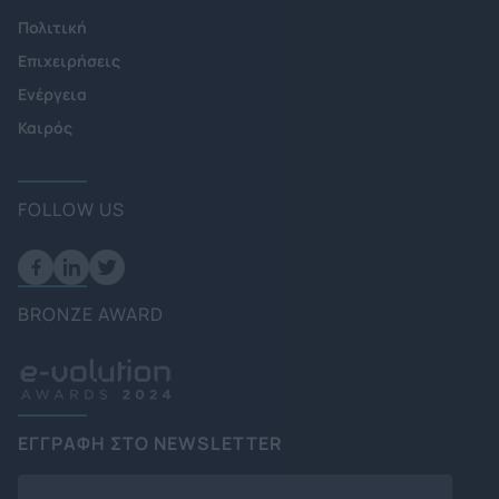
Πολιτική
Επιχειρήσεις
Ενέργεια
Καιρός
FOLLOW US
BRONZE AWARD
ΕΓΓΡΑΦΗ ΣΤΟ NEWSLETTER