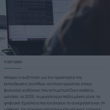
11 ΣΕΠ 2025
Μπορεί η συζήτηση για την προστασία της
εκπαίδευσης συνήθως να επικεντρώνεται στους
φυσικούς κινδύνους που αντιμετωπίζουν σχολεία,
ωστόσο, το 2025, το μεγαλύτερο πεδίο μάχης είναι το
ψηφιακό. Εργαλεία που ενισχύουν τη συνεργασία και τη
μάθηση, ταυτόχρονα αποτελούν ελκυστικούς στόχους