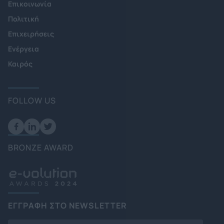
Επικοινωνία
Πολιτική
Επιχειρήσεις
Ενέργεια
Καιρός
FOLLOW US
BRONZE AWARD
ΕΓΓΡΑΦΗ ΣΤΟ NEWSLETTER