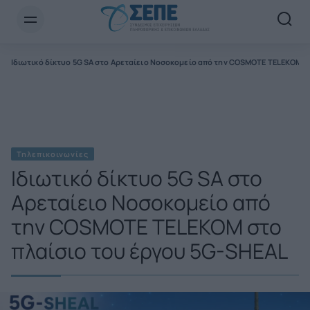
Newsletter Email*
Ιδιωτικό δίκτυο 5G SA στο Αρεταίειο Νοσοκομείο από την COSMOTE TELEKOM σ
Τηλεπικοινωνίες
Ιδιωτικό δίκτυο 5G SA στο
Αρεταίειο Νοσοκομείο από
την COSMOTE TELEKOM στο
πλαίσιο του έργου 5G-SHEAL