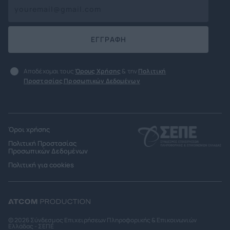
ΕΓΓΡΑΦΗ
Αποδέχομαι τους
Όρους Χρήσης
& την
Πολιτική
Προστασίας Προσωπικών Δεδομένων
Όροι χρήσης
Πολιτική Προστασίας
Προσωπικών Δεδομένων
Πολιτική για cookies
© 2026 Σύνδεσμος Επιχειρήσεων Πληροφορικής & Επικοινωνιών
Ελλάδας - ΣΕΠΕ