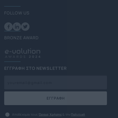
FOLLOW US
BRONZE AWARD
ΕΓΓΡΑΦΗ ΣΤΟ NEWSLETTER
ΕΓΓΡΑΦΗ
Αποδέχομαι τους
Όρους Χρήσης
& την
Πολιτική