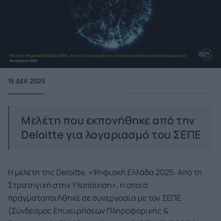
15 ΔΕΚ 2025
Μελέτη που εκπονήθηκε από την
Deloitte για λογαριασμό του ΣΕΠΕ
Η μελέτη της Deloitte, «Ψηφιακή Ελλάδα 2025: Από τη
Στρατηγική στην Υλοποίηση», η οποία
πραγματοποιήθηκε σε συνεργασία με τον ΣΕΠΕ
(Σύνδεσμος Επιχειρήσεων Πληροφορικής &