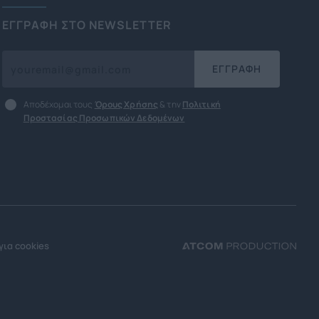
ΕΓΓΡΑΦΗ ΣΤΟ NEWSLETTER
ΕΓΓΡΑΦΗ
Αποδέχομαι τους
Όρους Χρήσης
& την
Πολιτική
Προστασίας Προσωπικών Δεδομένων
για cookies