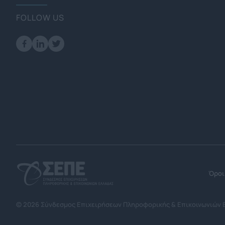
FOLLOW US
Όροι
© 2026 Σύνδεσμος Επιχειρήσεων Πληροφορικής & Επικοινωνιών 