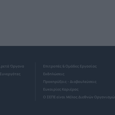
Αιρετά Όργανα
Επιτροπές & Ομάδες Εργασίας
 Συνεργάτες
Εκδηλώσεις
Προκηρύξεις - Διαβουλεύσεις
Ευκαιρίες Καριέρας
Ο ΣΕΠΕ είναι Μέλος Διεθνών Οργανισμώ