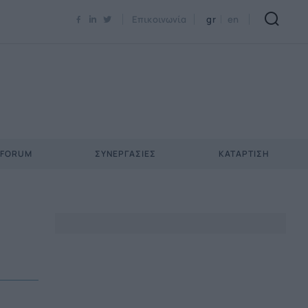
Newsletter Email*
Επικοινωνία
gr
en
 FORUM
ΣΥΝΕΡΓΑΣΊΕΣ
ΚΑΤΆΡΤΙΣΗ