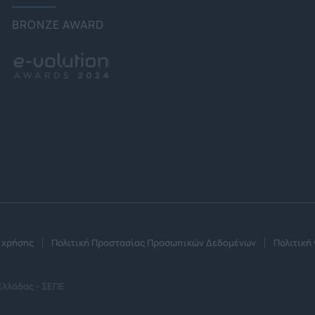
BRONZE AWARD
 χρήσης
Πολιτική Προστασίας Προσωπικών Δεδομένων
Πολιτική 
Ελλάδας - ΣΕΠΕ