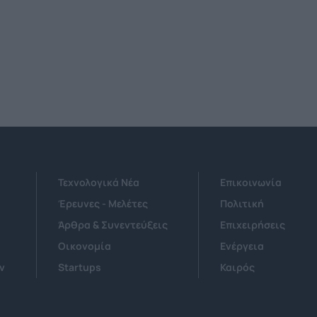
Τεχνολογικά Νέα
Επικοινωνία
Έρευνες - Μελέτες
Πολιτική
Άρθρα & Συνεντεύξεις
Επιχειρήσεις
Οικονομία
Ενέργεια
ν
Startups
Καιρός