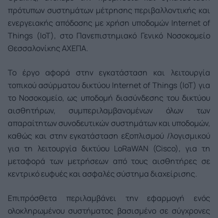
πρότυπων συστημάτων μέτρησης περιβαλλοντικής και
ενεργειακής απόδοσης με χρήση υποδομών Internet of
Things (IoT), στο Πανεπιστημιακό Γενικό Νοσοκομείο
Θεσσαλονίκης ΑΧΕΠΑ.
Το έργο αφορά στην εγκατάσταση και λειτουργία
τοπικού ασύρματου δικτύου Internet of Things (IoT) για
το Νοσοκομείο, ως υποδομή διασύνδεσης του δικτύου
αισθητήρων, συμπεριλαμβανομένων όλων των
απαραίτητων συνοδευτικών συστημάτων και υποδομών,
καθώς και στην εγκατάσταση εξοπλισμού /λογισμικού
για τη λειτουργία δικτύου LoRaWAN (Cisco), για τη
μεταφορά των μετρήσεων από τους αισθητήρες σε
κεντρικό ευφυές και ασφαλές σύστημα διαχείρισης.
Επιπρόσθετα περιλαμβάνει την εφαρμογή ενός
ολοκληρωμένου συστήματος βασισμένο σε σύγχρονες