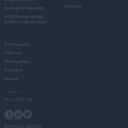
Startups
Ευκαιρίες Καριέρας
Ο ΣΕΠΕ είναι Μέλος
Διεθνών Οργανισμών
Επικοινωνία
Πολιτική
Επιχειρήσεις
Ενέργεια
Καιρός
FOLLOW US
BRONZE AWARD