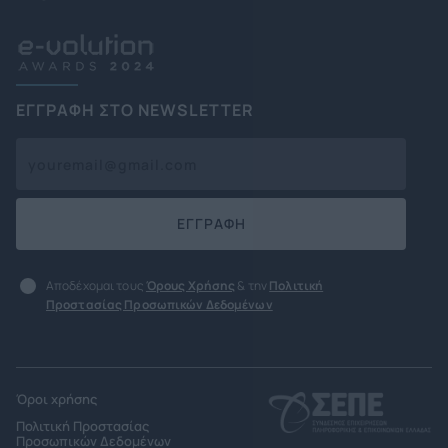
ΕΓΓΡΑΦΗ ΣΤΟ NEWSLETTER
ΕΓΓΡΑΦΗ
Αποδέχομαι τους
Όρους Χρήσης
& την
Πολιτική
Προστασίας Προσωπικών Δεδομένων
Όροι χρήσης
Πολιτική Προστασίας
Προσωπικών Δεδομένων