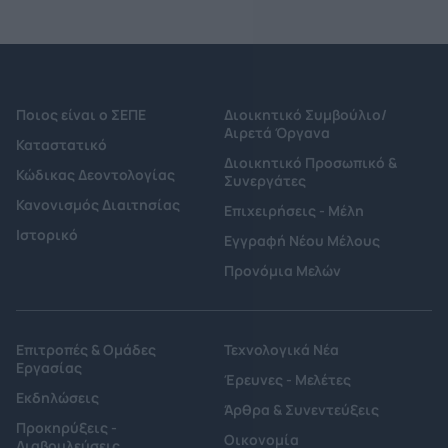
Ποιος είναι ο ΣΕΠΕ
Διοικητικό Συμβούλιο/
Αιρετά Όργανα
Καταστατικό
Διοικητικό Προσωπικό &
Κώδικας Δεοντολογίας
Συνεργάτες
Κανονισμός Διαιτησίας
Επιχειρήσεις - Μέλη
Ιστορικό
Εγγραφή Νέου Μέλους
Προνόμια Μελών
Επιτροπές & Ομάδες
Τεχνολογικά Νέα
Εργασίας
Έρευνες - Μελέτες
Εκδηλώσεις
Άρθρα & Συνεντεύξεις
Προκηρύξεις -
Οικονομία
Διαβουλεύσεις