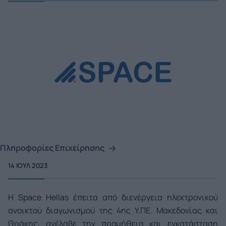
Πληροφορίες Επιχείρησης
14 ΙΟΥΛ 2023
Η Space Hellas έπειτα από διενέργεια ηλεκτρονικού
ανοικτού διαγωνισμού της 4ης Υ.ΠΕ. Μακεδονίας και
Θράκης, ανέλαβε την προμήθεια και εγκατάσταση