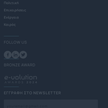
Πολιτική
Επιχειρήσεις
Ενέργεια
Καιρός
FOLLOW US
BRONZE AWARD
ΕΓΓΡΑΦΗ ΣΤΟ NEWSLETTER