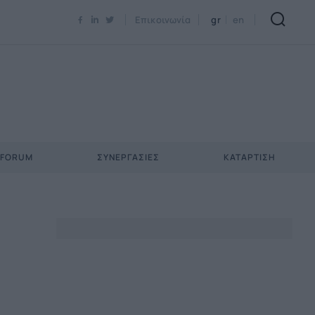
Newsletter Email*
Επικοινωνία
gr
en
 FORUM
ΣΥΝΕΡΓΑΣΊΕΣ
ΚΑΤΆΡΤΙΣΗ