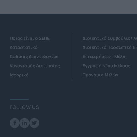
Ποιος είναι ο ΣΕΠΕ
Διοικητικό Συμβούλιο/ 
Καταστατικό
Διοικητικό Προσωπικό &
Κώδικας Δεοντολογίας
Επιχειρήσεις - Μέλη
Κανονισμός Διαιτησίας
Εγγραφή Νέου Μέλους
Ιστορικό
Προνόμια Μελών
FOLLOW US