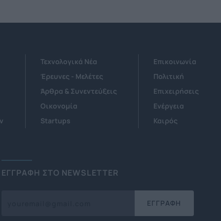
Τεχνολογικά Νέα
Επικοινωνία
Έρευνες - Μελέτες
Πολιτική
Άρθρα & Συνεντεύξεις
Επιχειρήσεις
Οικονομία
Ενέργεια
ν
Startups
Καιρός
ΕΓΓΡΑΦΗ ΣΤΟ NEWSLETTER
ΕΓΓΡΑΦΗ