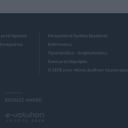
Αιρετά Όργανα
Επιτροπές & Ομάδες Εργασίας
 Συνεργάτες
Εκδηλώσεις
Προκηρύξεις - Διαβουλεύσεις
Ευκαιρίες Καριέρας
Ο ΣΕΠΕ είναι Μέλος Διεθνών Οργανισμώ
BRONZE AWARD