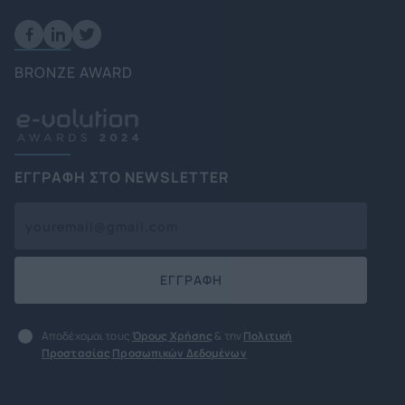
BRONZE AWARD
ΕΓΓΡΑΦΗ ΣΤΟ NEWSLETTER
ΕΓΓΡΑΦΗ
Αποδέχομαι τους
Όρους Χρήσης
& την
Πολιτική
Προστασίας Προσωπικών Δεδομένων