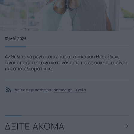
31 ΜΑΪ́ 2026
Αν θέλετε να μεγιστοποιήσετε την καύση θερμίδων,
είναι απαραίτητο να κατανοήσετε ποιες ασκήσεις είναι
πιο αποτελεσματικές.
Δείτε περισσότερα
onmed.gr - Υγεία
ΔΕΙΤΕ ΑΚΟΜΑ