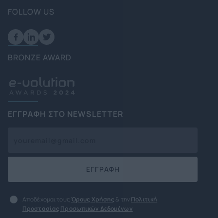
FOLLOW US
BRONZE AWARD
ΕΓΓΡΑΦΗ ΣΤΟ NEWSLETTER
ΕΓΓΡΑΦΗ
Αποδέχομαι τους
Όρους Χρήσης
& την
Πολιτική
Προστασίας Προσωπικών Δεδομένων