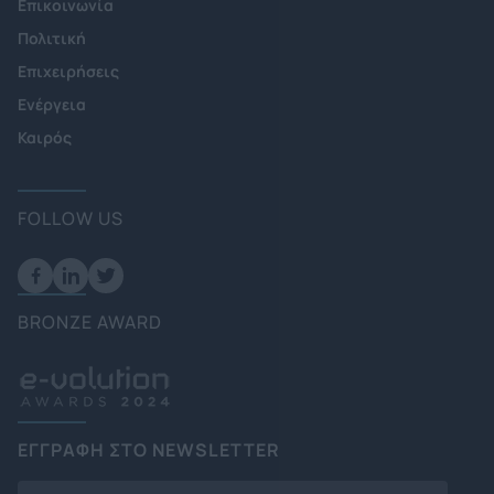
Επικοινωνία
Πολιτική
Επιχειρήσεις
Ενέργεια
Καιρός
FOLLOW US
BRONZE AWARD
ΕΓΓΡΑΦΗ ΣΤΟ NEWSLETTER