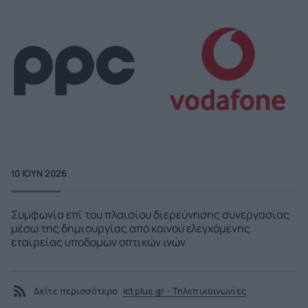
10 ΙΟΥΝ 2026
Συμφωνία επί του πλαισίου διερεύνησης συνεργασίας
μέσω της δημιουργίας από κοινού ελεγχόμενης
εταιρείας υποδομών οπτικών ινών
Δείτε περισσότερα
ictplus.gr - Τηλεπικοινωνίες