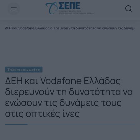
Newsletter Email*
ΔΕΗ και Vodafone Ελλάδας διερευνούν τη δυνατότητα να ενώσουν τις δυνάμεις 
Τηλεπικοινωνίες
ΔΕΗ και Vodafone Ελλάδας
διερευνούν τη δυνατότητα να
ενώσουν τις δυνάμεις τους
στις οπτικές ίνες