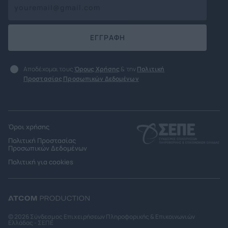
ΕΓΓΡΑΦΗ
Αποδέχομαι τους
Όρους Χρήσης
& την
Πολιτική
Προστασίας Προσωπικών Δεδομένων
Όροι χρήσης
Πολιτική Προστασίας
Προσωπικών Δεδομένων
Πολιτική για cookies
© 2026 Σύνδεσμος Επιχειρήσεων Πληροφορικής & Επικοινωνιών
Ελλάδας - ΣΕΠΕ