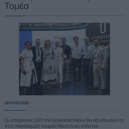
Τομέα
08 ΙΟΥΝ 2026
Οι υπηρεσίες LEO της Eutelstat πλέον θα αξιοποιούνται
στις παγκόσμιες αγορές Ναυτιλίας αλλά και