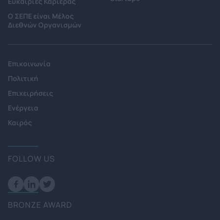
Ευκαιρίες Καριέρας
Ο ΣΕΠΕ είναι Μέλος
Διεθνών Οργανισμών
Επικοινωνία
Πολιτική
Επιχειρήσεις
Ενέργεια
Καιρός
FOLLOW US
BRONZE AWARD