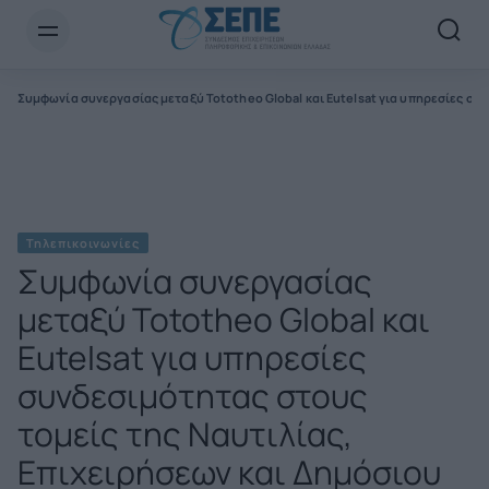
Newsletter Email*
Συμφωνία συνεργασίας μεταξύ Tototheo Global και Eutelsat για υπηρεσίες συ
Τηλεπικοινωνίες
Συμφωνία συνεργασίας
μεταξύ Tototheo Global και
Eutelsat για υπηρεσίες
συνδεσιμότητας στους
τομείς της Ναυτιλίας,
Επιχειρήσεων και Δημόσιου