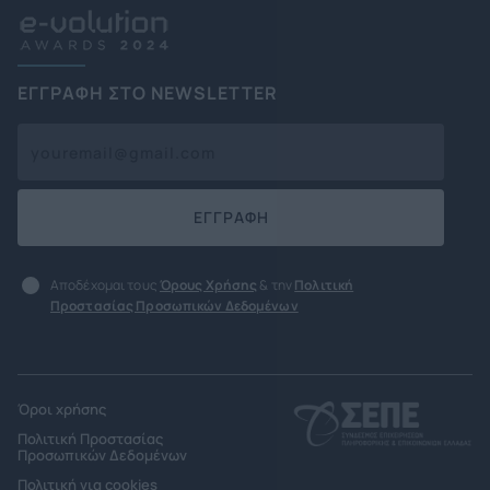
ΕΓΓΡΑΦΗ ΣΤΟ NEWSLETTER
ΕΓΓΡΑΦΗ
Αποδέχομαι τους
Όρους Χρήσης
& την
Πολιτική
Προστασίας Προσωπικών Δεδομένων
Όροι χρήσης
Πολιτική Προστασίας
Προσωπικών Δεδομένων
Πολιτική για cookies