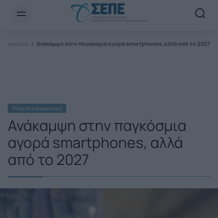
Newsletter Email*
ικοινωνίες
Ανάκαμψη στην παγκόσμια αγορά smartphones, αλλά από το 2027
Τηλεπικοινωνίες
Ανάκαμψη στην παγκόσμια
αγορά smartphones, αλλά
από το 2027