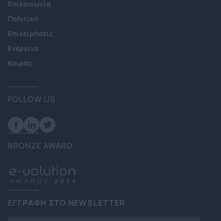
Επικοινωνία
Πολιτική
Επιχειρήσεις
Ενέργεια
Καιρός
FOLLOW US
BRONZE AWARD
ΕΓΓΡΑΦΗ ΣΤΟ NEWSLETTER