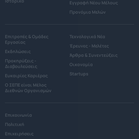
Ιστορικό
Εγγραφή Νέου Μέλους
Προνόμια Μελών
Επιτροπές & Ομάδες
Τεχνολογικά Νέα
Εργασίας
Έρευνες - Μελέτες
Εκδηλώσεις
Άρθρα & Συνεντεύξεις
Προκηρύξεις -
Οικονομία
Διαβουλεύσεις
Startups
Ευκαιρίες Καριέρας
Ο ΣΕΠΕ είναι Μέλος
Διεθνών Οργανισμών
Επικοινωνία
Πολιτική
Επιχειρήσεις