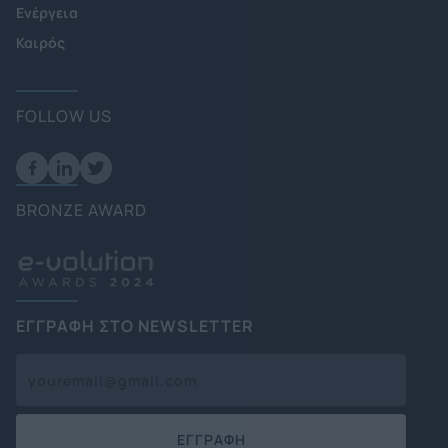
Ενέργεια
Καιρός
FOLLOW US
BRONZE AWARD
ΕΓΓΡΑΦΗ ΣΤΟ NEWSLETTER
ΕΓΓΡΑΦΗ