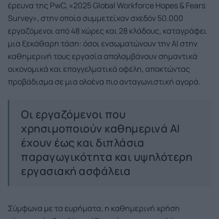
έρευνα της PwC, «2025 Global Workforce Hopes & Fears
Survey», στην οποία συμμετείχαν σχεδόν 50.000
εργαζόμενοι από 48 χώρες και 28 κλάδους, καταγράφει
μια ξεκάθαρη τάση: όσοι ενσωματώνουν την AI στην
καθημερινή τους εργασία απολαμβάνουν σημαντικά
οικονομικά και επαγγελματικά οφέλη, αποκτώντας
προβάδισμα σε μια ολοένα πιο ανταγωνιστική αγορά.
Οι εργαζόμενοι που
χρησιμοποιούν καθημερινά AI
έχουν έως και διπλάσια
παραγωγικότητα και υψηλότερη
εργασιακή ασφάλεια
Σύμφωνα με τα ευρήματα, η καθημερινή χρήση