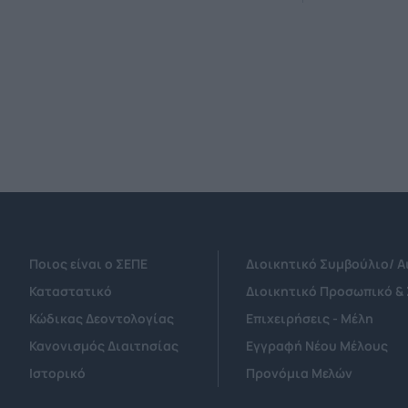
Ποιος είναι ο ΣΕΠΕ
Διοικητικό Συμβούλιο/ 
Καταστατικό
Διοικητικό Προσωπικό &
Κώδικας Δεοντολογίας
Επιχειρήσεις - Μέλη
Κανονισμός Διαιτησίας
Εγγραφή Νέου Μέλους
Ιστορικό
Προνόμια Μελών