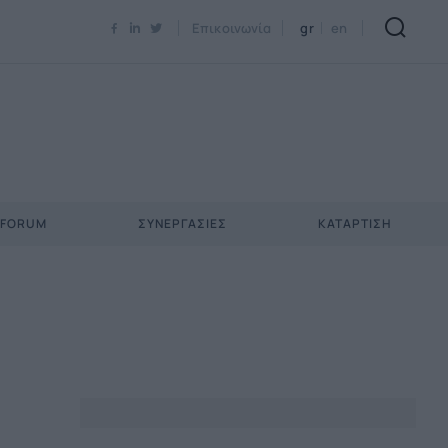
Newsletter Email*
Επικοινωνία
gr
en
 FORUM
ΣΥΝΕΡΓΑΣΊΕΣ
ΚΑΤΆΡΤΙΣΗ