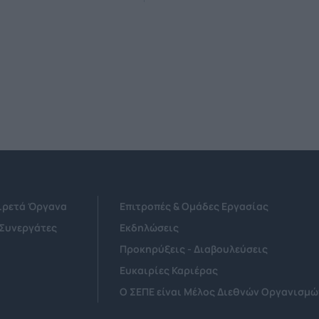
Αιρετά Όργανα
Επιτροπές & Ομάδες Εργασίας
 Συνεργάτες
Εκδηλώσεις
Προκηρύξεις - Διαβουλεύσεις
Ευκαιρίες Καριέρας
Ο ΣΕΠΕ είναι Μέλος Διεθνών Οργανισμώ