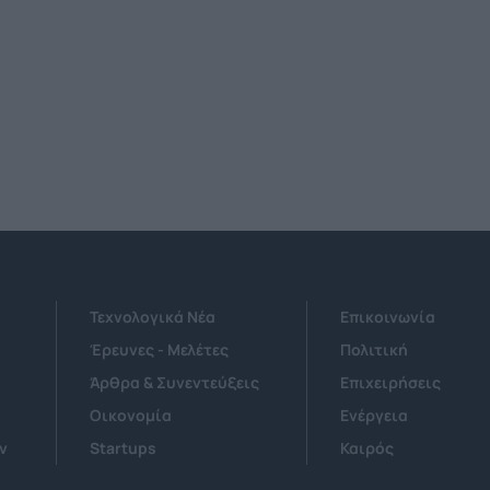
Τεχνολογικά Νέα
Επικοινωνία
Έρευνες - Μελέτες
Πολιτική
Άρθρα & Συνεντεύξεις
Επιχειρήσεις
Οικονομία
Ενέργεια
ν
Startups
Καιρός