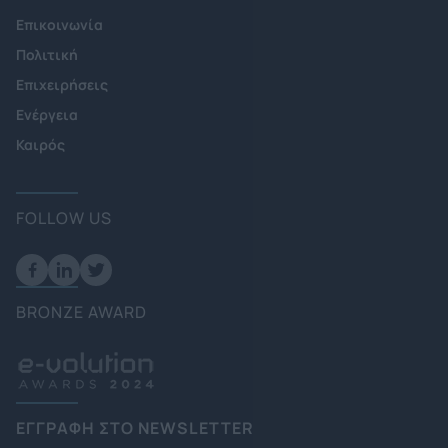
Επικοινωνία
Πολιτική
Επιχειρήσεις
Ενέργεια
Καιρός
FOLLOW US
BRONZE AWARD
ΕΓΓΡΑΦΗ ΣΤΟ NEWSLETTER