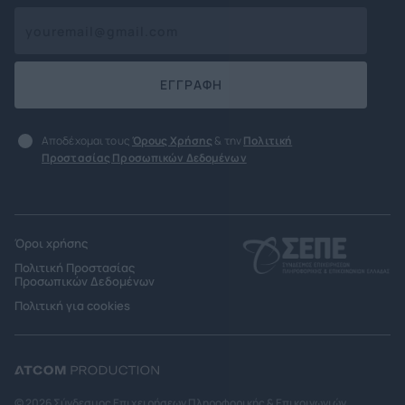
ΕΓΓΡΑΦΗ
Αποδέχομαι τους
Όρους Χρήσης
& την
Πολιτική
Προστασίας Προσωπικών Δεδομένων
Όροι χρήσης
Πολιτική Προστασίας
Προσωπικών Δεδομένων
Πολιτική για cookies
© 2026 Σύνδεσμος Επιχειρήσεων Πληροφορικής & Επικοινωνιών