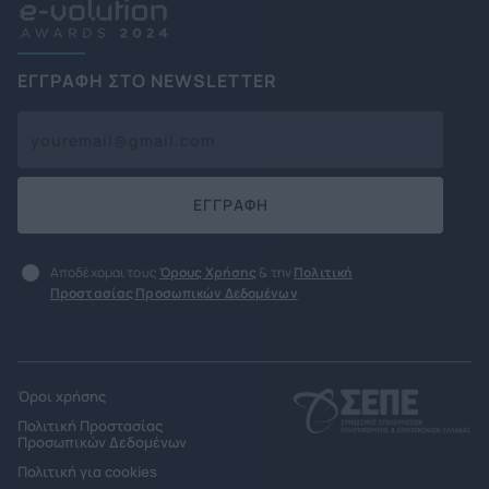
ΕΓΓΡΑΦΗ ΣΤΟ NEWSLETTER
ΕΓΓΡΑΦΗ
Αποδέχομαι τους
Όρους Χρήσης
& την
Πολιτική
Προστασίας Προσωπικών Δεδομένων
Όροι χρήσης
Πολιτική Προστασίας
Προσωπικών Δεδομένων
Πολιτική για cookies