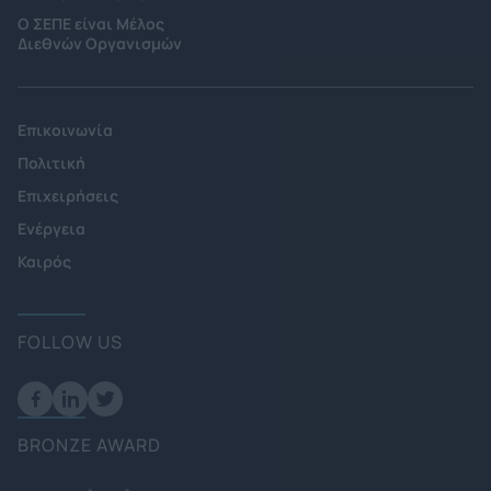
Ο ΣΕΠΕ είναι Μέλος
Διεθνών Οργανισμών
Επικοινωνία
Πολιτική
Επιχειρήσεις
Ενέργεια
Καιρός
FOLLOW US
BRONZE AWARD