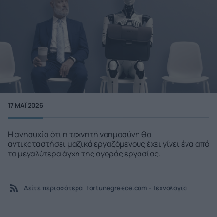
17 ΜΑΪ́ 2026
Η ανησυχία ότι η τεχνητή νοημοσύνη θα
αντικαταστήσει μαζικά εργαζόμενους έχει γίνει ένα από
τα μεγαλύτερα άγχη της αγοράς εργασίας.
Δείτε περισσότερα
fortunegreece.com - Τεχνολογία