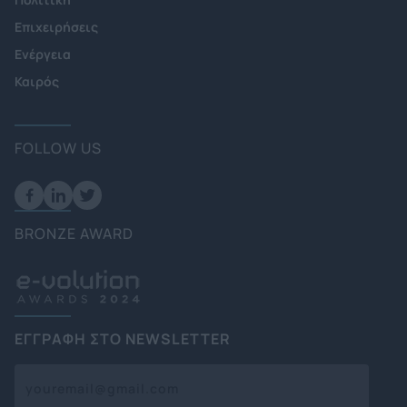
Επιχειρήσεις
Ενέργεια
Καιρός
FOLLOW US
BRONZE AWARD
ΕΓΓΡΑΦΗ ΣΤΟ NEWSLETTER