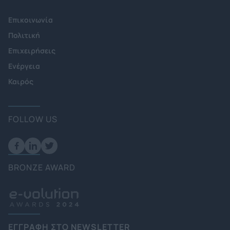
Επικοινωνία
Πολιτική
Επιχειρήσεις
Ενέργεια
Καιρός
FOLLOW US
BRONZE AWARD
ΕΓΓΡΑΦΗ ΣΤΟ NEWSLETTER