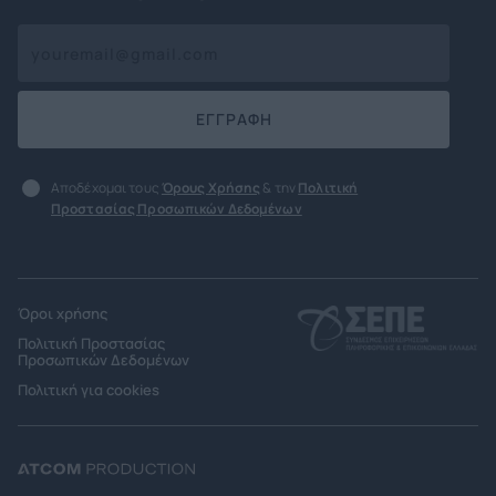
ΕΓΓΡΑΦΗ
Αποδέχομαι τους
Όρους Χρήσης
& την
Πολιτική
Προστασίας Προσωπικών Δεδομένων
Όροι χρήσης
Πολιτική Προστασίας
Προσωπικών Δεδομένων
Πολιτική για cookies