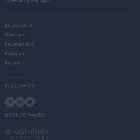
Διεθνών Οργανισμών
Επικοινωνία
Πολιτική
Επιχειρήσεις
Ενέργεια
Καιρός
FOLLOW US
BRONZE AWARD