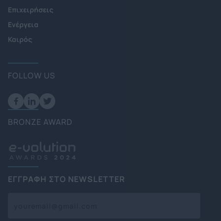
Επιχειρήσεις
Ενέργεια
Καιρός
FOLLOW US
BRONZE AWARD
ΕΓΓΡΑΦΗ ΣΤΟ NEWSLETTER