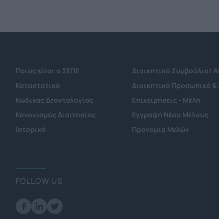
Ποιος είναι ο ΣΕΠΕ
Διοικητικό Συμβούλιο/ 
Καταστατικό
Διοικητικό Προσωπικό &
Κώδικας Δεοντολογίας
Επιχειρήσεις - Μέλη
Κανονισμός Διαιτησίας
Εγγραφή Νέου Μέλους
Ιστορικό
Προνόμια Μελών
FOLLOW US