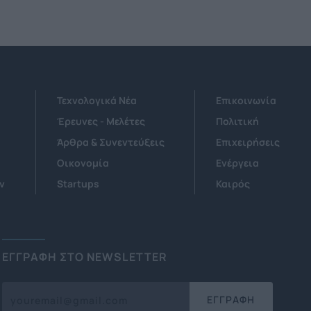
Τεχνολογικά Νέα
Επικοινωνία
Έρευνες - Μελέτες
Πολιτική
Άρθρα & Συνεντεύξεις
Επιχειρήσεις
Οικονομία
Ενέργεια
ν
Startups
Καιρός
ΕΓΓΡΑΦΗ ΣΤΟ NEWSLETTER
ΕΓΓΡΑΦΗ