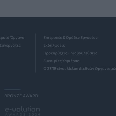
Αιρετά Όργανα
Επιτροπές & Ομάδες Εργασίας
 Συνεργάτες
Εκδηλώσεις
Προκηρύξεις - Διαβουλεύσεις
Ευκαιρίες Καριέρας
Ο ΣΕΠΕ είναι Μέλος Διεθνών Οργανισμώ
BRONZE AWARD