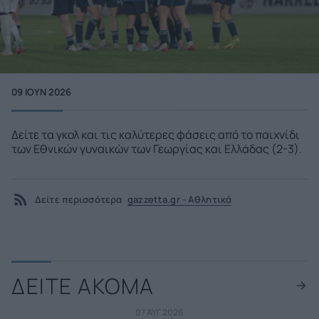
09 ΙΟΥΝ 2026
Δείτε τα γκολ και τις καλύτερες φάσεις από το παιχνίδι
των Εθνικών γυναικών των Γεωργίας και Ελλάδας (2-3).
Δείτε περισσότερα
gazzetta.gr - Αθλητικά
ΔΕΙΤΕ ΑΚΟΜΑ
07 ΑΥΓ 2026