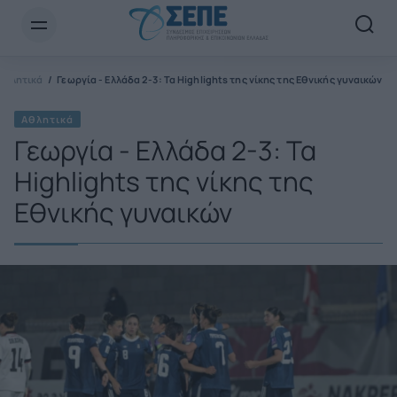
Newsletter Email*
Αθλητικά
Γεωργία - Ελλάδα 2-3: Τα Highlights της νίκης της Εθνικής γυναικών
Αθλητικά
Γεωργία - Ελλάδα 2-3: Τα
Highlights της νίκης της
Εθνικής γυναικών