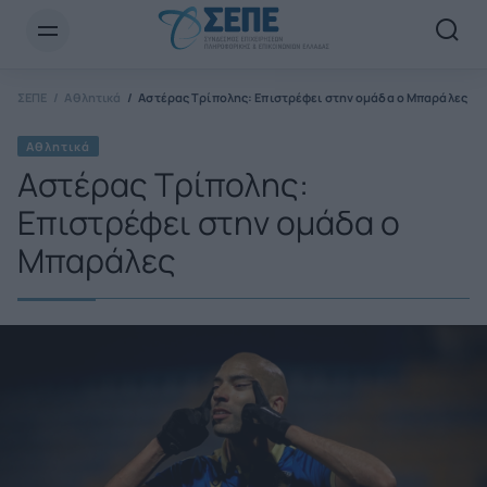
Newsletter Email*
ΣΕΠΕ
Αθλητικά
Αστέρας Τρίπολης: Επιστρέφει στην ομάδα ο Μπαράλες
Αθλητικά
Αστέρας Τρίπολης:
Επιστρέφει στην ομάδα ο
Μπαράλες