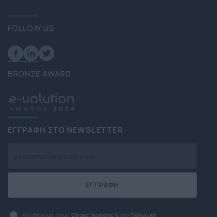
FOLLOW US
BRONZE AWARD
ΕΓΓΡΑΦΗ ΣΤΟ NEWSLETTER
ΕΓΓΡΑΦΗ
Αποδέχομαι τους
Όρους Χρήσης
& την
Πολιτική