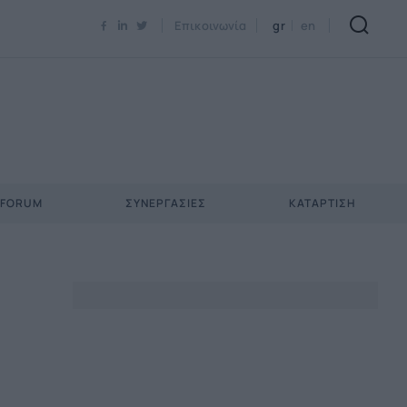
Επικοινωνία
gr
en
 FORUM
ΣΥΝΕΡΓΑΣΊΕΣ
ΚΑΤΆΡΤΙΣΗ