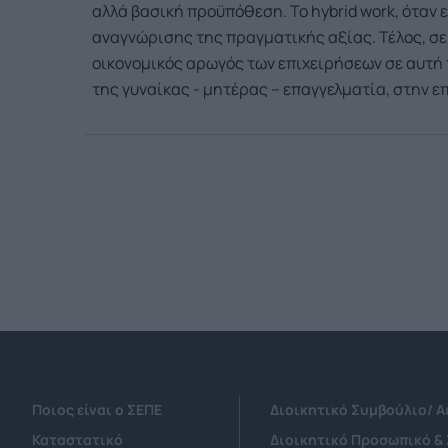
αλλά βασική προϋπόθεση. Το hybrid work, όταν 
αναγνώρισης της πραγματικής αξίας. Τέλος, σε 
οικονομικός αρωγός των επιχειρήσεων σε αυτή 
της γυναίκας - μητέρας – επαγγελματία, στην ε
Ποιος είναι ο ΣΕΠΕ
Διοικητικό Συμβούλιο/ 
Καταστατικό
Διοικητικό Προσωπικό &