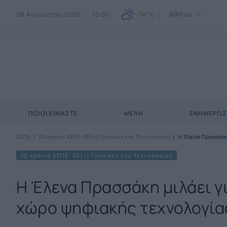
Αθήνα
08 Αυγούστου 2026
13:00
34°C
ΠΟΙΟΙ ΕΊΜΑΣΤΕ
ΜΈΛΗ
ΕΝΗΜΕΡΩ
ΣΕΠΕ
30 χρόνια ΣΕΠΕ: 30(+) Γυναίκες της Τεχνολογίας
H Έλενα Πρασσάκη
30 χρόνια ΣΕΠΕ: 30(+) Γυναίκες της Τεχνολογίας
H Έλενα Πρασσάκη μιλάει γι
χώρο ψηφιακής τεχνολογία