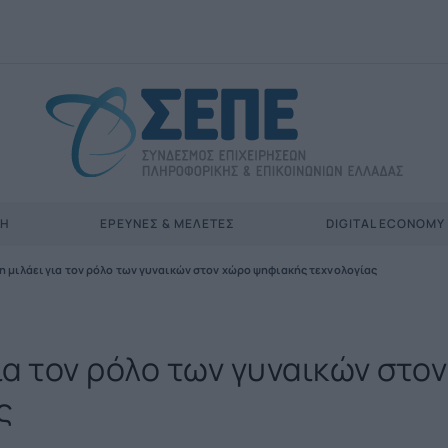
ΣΗ
ΈΡΕΥΝΕΣ & ΜΕΛΈΤΕΣ
DIGITAL ECONOMY
 μιλάει για τον ρόλο των γυναικών στον χώρο ψηφιακής τεχνολογίας
α τον ρόλο των γυναικών στον
ς