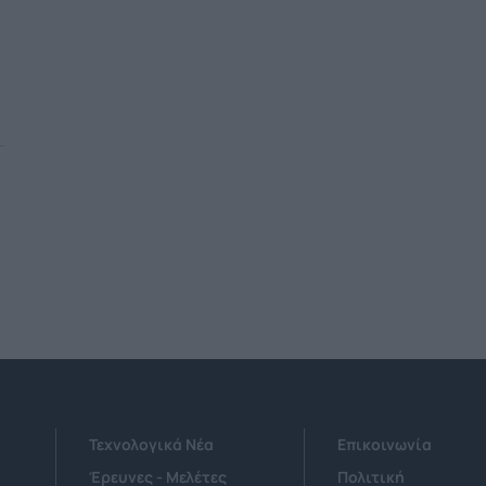
Τεχνολογικά Νέα
Επικοινωνία
Έρευνες - Μελέτες
Πολιτική