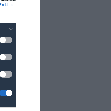
B’s List of