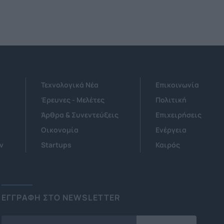
Τεχνολογικά Νέα
Επικοινωνία
Έρευνες - Μελέτες
Πολιτική
Άρθρα & Συνεντεύξεις
Επιχειρήσεις
Οικονομία
Ενέργεια
ν
Startups
Καιρός
ΕΓΓΡΑΦΗ ΣΤΟ NEWSLETTER