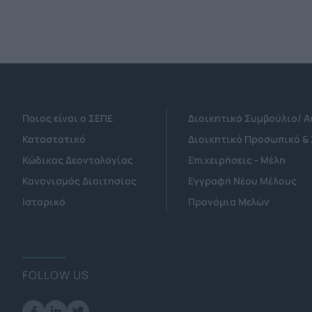
Ποιος είναι ο ΣΕΠΕ
Διοικητικό Συμβούλιο/ 
Καταστατικό
Διοικητικό Προσωπικό &
Κώδικας Δεοντολογίας
Επιχειρήσεις - Μέλη
Κανονισμός Διαιτησίας
Εγγραφή Νέου Μέλους
Ιστορικό
Προνόμια Μελών
FOLLOW US