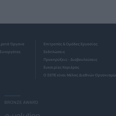
Αιρετά Όργανα
Επιτροπές & Ομάδες Εργασίας
 Συνεργάτες
Εκδηλώσεις
Προκηρύξεις - Διαβουλεύσεις
Ευκαιρίες Καριέρας
Ο ΣΕΠΕ είναι Μέλος Διεθνών Οργανισμώ
BRONZE AWARD