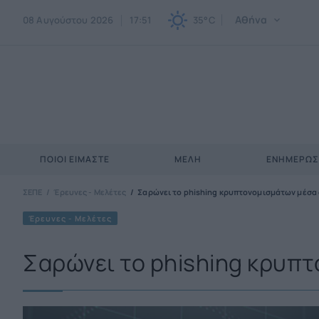
Αθήνα
08 Αυγούστου 2026
17:51
35°C
ΠΟΙΟΙ ΕΊΜΑΣΤΕ
ΜΈΛΗ
ΕΝΗΜΕΡΩ
ΣΕΠΕ
Έρευνες - Μελέτες
Σαρώνει το phishing κρυπτονομισμάτων μέσα 
Έρευνες - Μελέτες
Σαρώνει το phishing κρυπτ