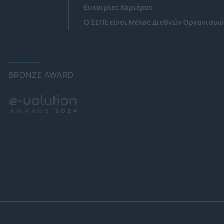
Ευκαιρίες Καριέρας
Ο ΣΕΠΕ είναι Μέλος Διεθνών Οργανισμώ
BRONZE AWARD