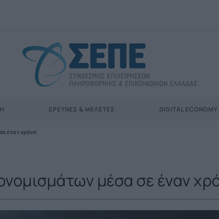
ΣΗ
ΈΡΕΥΝΕΣ & ΜΕΛΈΤΕΣ
DIGITAL ECONOMY
σε έναν χρόνο
ονομισμάτων μέσα σε έναν χρ