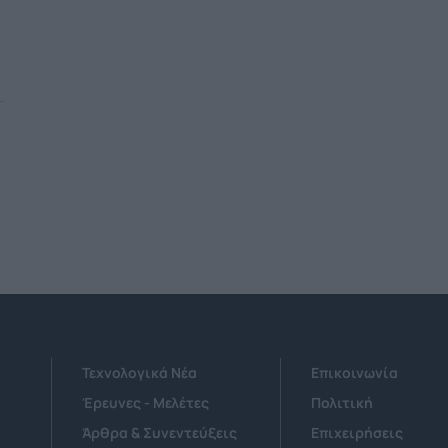
Τεχνολογικά Νέα
Επικοινωνία
Έρευνες - Μελέτες
Πολιτική
Άρθρα & Συνεντεύξεις
Επιχειρήσεις