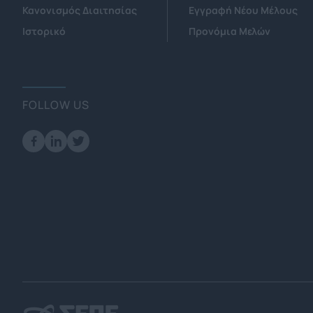
Κανονισμός Διαιτησίας
Εγγραφή Νέου Μέλους
Ιστορικό
Προνόμια Μελών
FOLLOW US