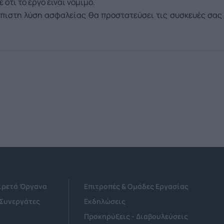
ότι το έργο είναι νόμιμο.
όπιστη λύση ασφαλείας θα προστατεύσει τις συσκευές σας
Αιρετά Όργανα
Επιτροπές & Ομάδες Εργασίας
 Συνεργάτες
Εκδηλώσεις
Προκηρύξεις - Διαβουλεύσεις