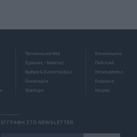
Τεχνολογικά Νέα
Επικοινωνία
Έρευνες - Μελέτες
Πολιτική
Άρθρα & Συνεντεύξεις
Επιχειρήσεις
Οικονομία
Ενέργεια
ν
Startups
Καιρός
ΕΓΓΡΑΦΗ ΣΤΟ NEWSLETTER