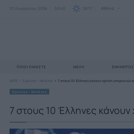
Αθήνα
07 Αυγούστου 2026
00:40
26°C
ΠΟΙΟΙ ΕΊΜΑΣΤΕ
ΜΈΛΗ
ΕΝΗΜΕΡΩ
ΣΕΠΕ
Έρευνες - Μελέτες
7 στους 10 Έλληνες κάνουν χρήση υπηρεσιών
Έρευνες - Μελέτες
7 στους 10 Έλληνες κάνου