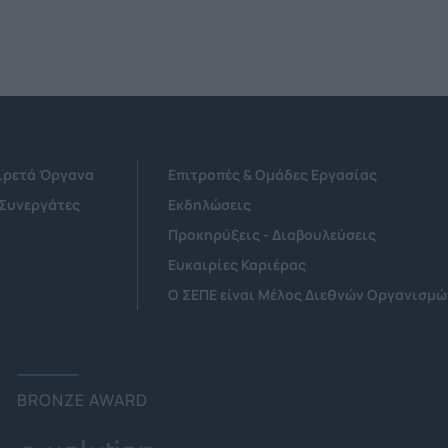
Αιρετά Όργανα
Επιτροπές & Ομάδες Εργασίας
 Συνεργάτες
Εκδηλώσεις
Προκηρύξεις - Διαβουλεύσεις
Ευκαιρίες Καριέρας
Ο ΣΕΠΕ είναι Μέλος Διεθνών Οργανισμώ
BRONZE AWARD