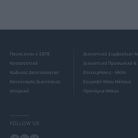
Ποιος είναι ο ΣΕΠΕ
Διοικητικό Συμβούλιο/ 
Καταστατικό
Διοικητικό Προσωπικό &
Κώδικας Δεοντολογίας
Επιχειρήσεις - Μέλη
Κανονισμός Διαιτησίας
Εγγραφή Νέου Μέλους
Ιστορικό
Προνόμια Μελών
FOLLOW US