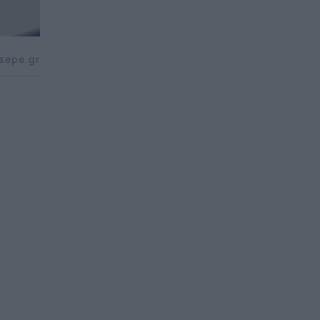
sepe.gr