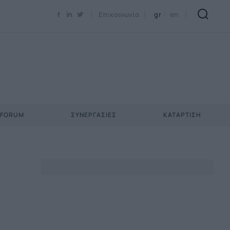
Newsletter Email*
Επικοινωνία
gr
en
 FORUM
ΣΥΝΕΡΓΑΣΊΕΣ
ΚΑΤΆΡΤΙΣΗ