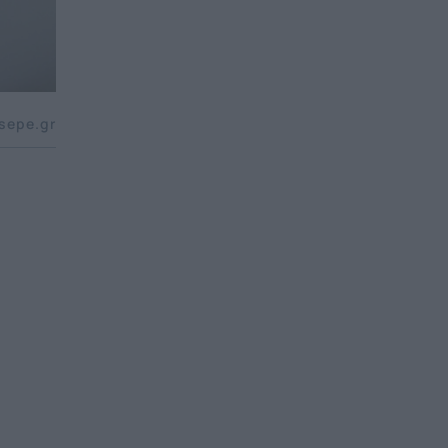
sepe.gr