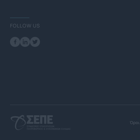
FOLLOW US
Όροι