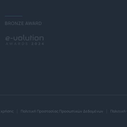
BRONZE AWARD
 χρήσης
Πολιτική Προστασίας Προσωπικών Δεδομένων
Πολιτική 