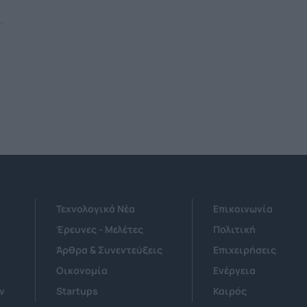
Τεχνολογικά Νέα
Επικοινωνία
Έρευνες - Μελέτες
Πολιτική
Άρθρα & Συνεντεύξεις
Επιχειρήσεις
Οικονομία
Ενέργεια
ν
Startups
Καιρός