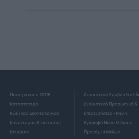
Ποιος είναι ο ΣΕΠΕ
Διοικητικό Συμβούλιο/ 
Καταστατικό
Διοικητικό Προσωπικό &
Κώδικας Δεοντολογίας
Επιχειρήσεις - Μέλη
Κανονισμός Διαιτησίας
Εγγραφή Νέου Μέλους
Ιστορικό
Προνόμια Μελών