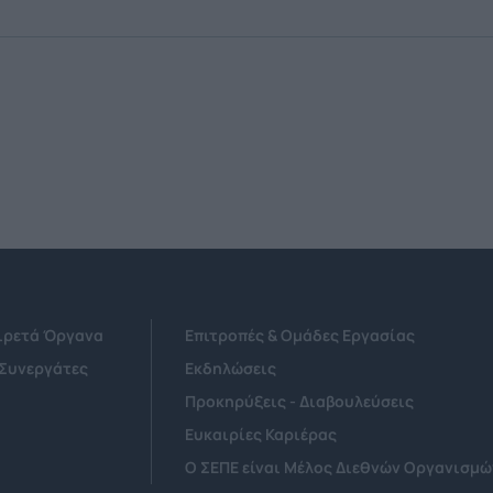
Αιρετά Όργανα
Επιτροπές & Ομάδες Εργασίας
 Συνεργάτες
Εκδηλώσεις
Προκηρύξεις - Διαβουλεύσεις
Ευκαιρίες Καριέρας
Ο ΣΕΠΕ είναι Μέλος Διεθνών Οργανισμώ