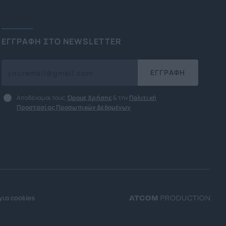
ΕΓΓΡΑΦΗ ΣΤΟ NEWSLETTER
ΕΓΓΡΑΦΗ
Αποδέχομαι τους
Όρους Χρήσης
& την
Πολιτική
Προστασίας Προσωπικών Δεδομένων
για cookies