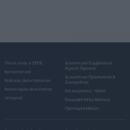
Ποιος είναι ο ΣΕΠΕ
Διοικητικό Συμβούλιο/
Αιρετά Όργανα
Καταστατικό
Διοικητικό Προσωπικό &
Κώδικας Δεοντολογίας
Συνεργάτες
Κανονισμός Διαιτησίας
Επιχειρήσεις - Μέλη
Ιστορικό
Εγγραφή Νέου Μέλους
Προνόμια Μελών