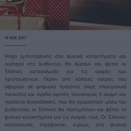
15 ΝΟΕ 2017
Ψήφο εμπιστοσύνης στα φυσικά καταστήματα και
λιγότερο στο Διαδίκτυο, θα δώσουν και φέτος οι
Έλληνες καταναλωτές για τις αγορές των
Χριστουγέννων. Πέραν από κάποιες αγορές που
αφορούν σε ψηφιακά προϊόντα, όπως ηλεκτρονικά
παιχνίδια και αγαθά υψηλής τεχνολογίας ή ακόμη και
προϊόντα διασκέδασης, που θα αγοραστούν μέσω του
Διαδικτύου, οι Έλληνες θα προτιμήσουν και φέτος τα
φυσικά καταστήματα για τις αγορές τους. Οι Έλληνες
καταναλωτές στρέφονται, κυρίως, στα φυσικά