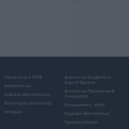
Ποιος είναι ο ΣΕΠΕ
Διοικητικό Συμβούλιο/
Αιρετά Όργανα
Καταστατικό
Διοικητικό Προσωπικό &
Κώδικας Δεοντολογίας
Συνεργάτες
Κανονισμός Διαιτησίας
Επιχειρήσεις - Μέλη
Ιστορικό
Εγγραφή Νέου Μέλους
Προνόμια Μελών