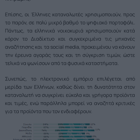
Επίσης, οι Έλληνες καταναλωτές χρησιμοποιούν, προς
το παρόν, σε πολύ μικρό βαθμό το ψηφιακό πορτοφόλι.
Πάντως, τα ελληνικά νοικοκυριά χρησιμοποιούν κατά
κόρον το Διαδίκτυο και συγκεκριμένα τις μηχανές
αναζήτησης και τα social media, προκειμένου να κάνουν
την έρευνα αγοράς τους και τη σύγκριση τιμών, ώστε
τελικά να ψωνίσουν από τα φυσικά καταστήματα.
Συνεπώς, το ηλεκτρονικό εμπόριο επιλέγεται από
μερίδα των Ελλήνων, καθώς δίνει τη δυνατότητα στον
καταναλωτή να συγκρίνει εύκολα και γρήγορα προϊόντα
και τιμές, ενώ παράλληλα μπορεί να αναζητά κριτικές
για τα προϊόντα που τον ενδιαφέρουν.