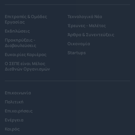
Επιτροπές & Ομάδες
Τεχνολογικά Νέα
Εργασίας
Έρευνες - Μελέτες
Εκδηλώσεις
Άρθρα & Συνεντεύξεις
Προκηρύξεις -
Οικονομία
Διαβουλεύσεις
Startups
Ευκαιρίες Καριέρας
Ο ΣΕΠΕ είναι Μέλος
Διεθνών Οργανισμών
Επικοινωνία
Πολιτική
Επιχειρήσεις
Ενέργεια
Καιρός