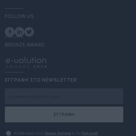
FOLLOW US
BRONZE AWARD
ΕΓΓΡΑΦΗ ΣΤΟ NEWSLETTER
ΕΓΓΡΑΦΗ
Αποδέχομαι τους
Όρους Χρήσης
& την
Πολιτική