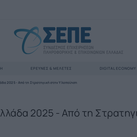
ΣΗ
ΈΡΕΥΝΕΣ & ΜΕΛΈΤΕΣ
DIGITAL ECONOMY
λάδα 2025 - Από τη Στρατηγική στην Υλοποίηση
Ελλάδα 2025 - Από τη Στρατηγ