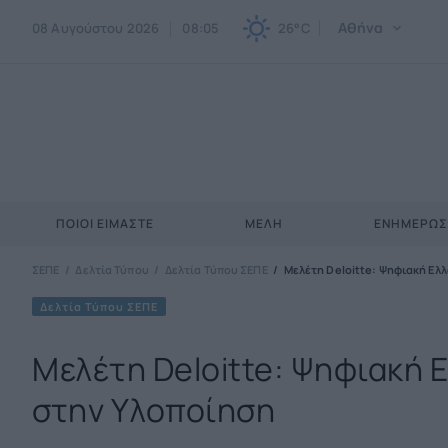
Αθήνα
08 Αυγούστου 2026
08:05
26°C
ΠΟΙΟΙ ΕΊΜΑΣΤΕ
ΜΈΛΗ
ΕΝΗΜΕΡΩ
ΣΕΠΕ
Δελτία Τύπου
Δελτία Τύπου ΣΕΠΕ
Μελέτη Deloitte: Ψηφιακή Ελ
Δελτία Τύπου ΣΕΠΕ
Μελέτη Deloitte: Ψηφιακή 
στην Υλοποίηση