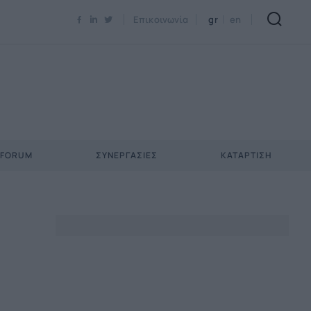
Newsletter Email*
Επικοινωνία
gr
en
 FORUM
ΣΥΝΕΡΓΑΣΊΕΣ
ΚΑΤΆΡΤΙΣΗ