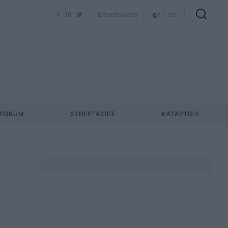
Newsletter Email*
Επικοινωνία
gr
en
 FORUM
ΣΥΝΕΡΓΑΣΊΕΣ
ΚΑΤΆΡΤΙΣΗ