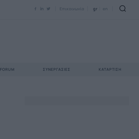
Newsletter Email*
Επικοινωνία
gr
en
 FORUM
ΣΥΝΕΡΓΑΣΊΕΣ
ΚΑΤΆΡΤΙΣΗ