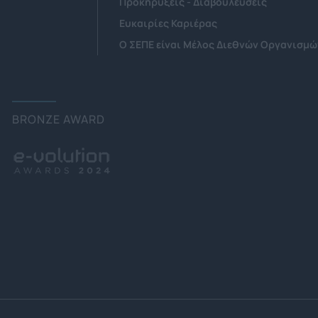
Προκηρύξεις - Διαβουλεύσεις
Ευκαιρίες Καριέρας
Ο ΣΕΠΕ είναι Μέλος Διεθνών Οργανισμώ
BRONZE AWARD