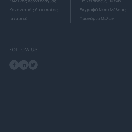
Κώδικας Δεοντολογίας
Επιχειρήσεις - Μέλη
Κανονισμός Διαιτησίας
Εγγραφή Νέου Μέλους
Ιστορικό
Προνόμια Μελών
FOLLOW US