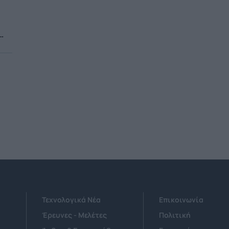
Τεχνολογικά Νέα
Επικοινωνία
Έρευνες - Μελέτες
Πολιτική