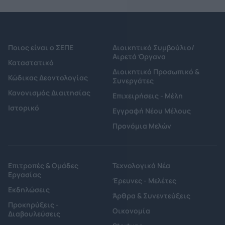
Ποιος είναι ο ΣΕΠΕ
Διοικητικό Συμβούλιο/
Αιρετά Όργανα
Καταστατικό
Διοικητικό Προσωπικό &
Κώδικας Δεοντολογίας
Συνεργάτες
Κανονισμός Διαιτησίας
Επιχειρήσεις - Μέλη
Ιστορικό
Εγγραφή Νέου Μέλους
Προνόμια Μελών
Επιτροπές & Ομάδες
Τεχνολογικά Νέα
Εργασίας
Έρευνες - Μελέτες
Εκδηλώσεις
Άρθρα & Συνεντεύξεις
Προκηρύξεις -
Οικονομία
Διαβουλεύσεις