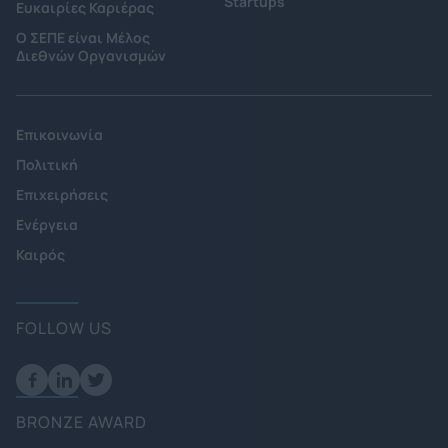
Startups
Ευκαιρίες Καριέρας
Ο ΣΕΠΕ είναι Μέλος
Διεθνών Οργανισμών
Επικοινωνία
Πολιτική
Επιχειρήσεις
Ενέργεια
Καιρός
FOLLOW US
BRONZE AWARD