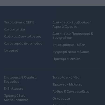
Ποιος είναι ο ΣΕΠΕ
Διοικητικό Συμβούλιο/
Αιρετά Όργανα
Καταστατικό
Διοικητικό Προσωπικό &
Κώδικας Δεοντολογίας
Συνεργάτες
Κανονισμός Διαιτησίας
Επιχειρήσεις - Μέλη
Ιστορικό
Εγγραφή Νέου Μέλους
Προνόμια Μελών
Επιτροπές & Ομάδες
Τεχνολογικά Νέα
Εργασίας
Έρευνες - Μελέτες
Εκδηλώσεις
Άρθρα & Συνεντεύξεις
Προκηρύξεις -
Οικονομία
Διαβουλεύσεις