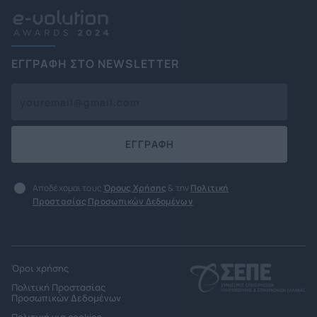
ΕΓΓΡΑΦΗ ΣΤΟ NEWSLETTER
ΕΓΓΡΑΦΗ
Αποδέχομαι τους
Όρους Χρήσης
& την
Πολιτική
Προστασίας Προσωπικών Δεδομένων
Όροι χρήσης
Πολιτική Προστασίας
Προσωπικών Δεδομένων