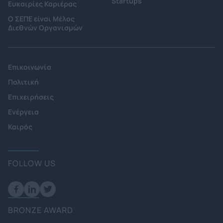
Startups
Ευκαιρίες Καριέρας
Ο ΣΕΠΕ είναι Μέλος
Διεθνών Οργανισμών
Επικοινωνία
Πολιτική
Επιχειρήσεις
Ενέργεια
Καιρός
FOLLOW US
BRONZE AWARD