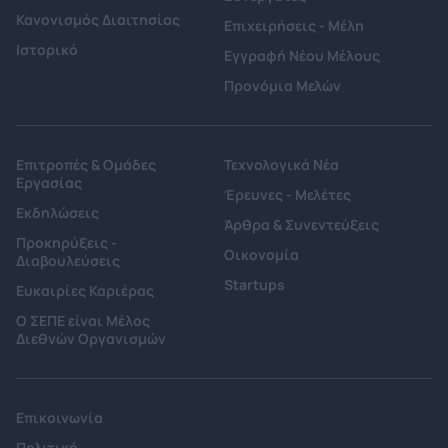
Κανονισμός Διαιτησίας
Επιχειρήσεις - Μέλη
Ιστορικό
Εγγραφή Νέου Μέλους
Προνόμια Μελών
Επιτροπές & Ομάδες
Τεχνολογικά Νέα
Εργασίας
Έρευνες - Μελέτες
Εκδηλώσεις
Άρθρα & Συνεντεύξεις
Προκηρύξεις -
Οικονομία
Διαβουλεύσεις
Startups
Ευκαιρίες Καριέρας
Ο ΣΕΠΕ είναι Μέλος
Διεθνών Οργανισμών
Επικοινωνία
Πολιτική