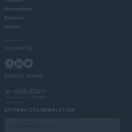
Επιχειρήσεις
Ενέργεια
Καιρός
FOLLOW US
BRONZE AWARD
ΕΓΓΡΑΦΗ ΣΤΟ NEWSLETTER